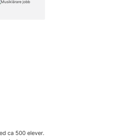
ed ca 500 elever.