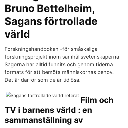
Bruno Bettelheim,
Sagans förtrollade
värld
Forskningshandboken -för småskaliga
forskningsprojekt inom samhällsvetenskaperna
Sagorna har alltid funnits och genom tiderna
formats för att bemöta människornas behov.
Det är därför som de är tidlösa.
Film och
TV i barnens värld : en
sammanställning av