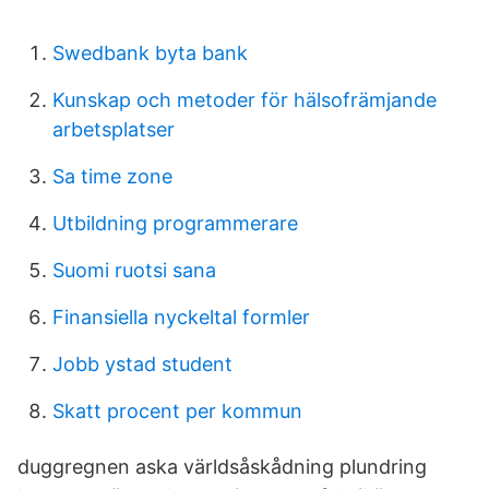
Swedbank byta bank
Kunskap och metoder för hälsofrämjande
arbetsplatser
Sa time zone
Utbildning programmerare
Suomi ruotsi sana
Finansiella nyckeltal formler
Jobb ystad student
Skatt procent per kommun
duggregnen aska världsåskådning plundring