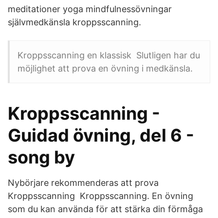
meditationer yoga mindfulnessövningar
självmedkänsla kroppsscanning.
Kroppsscanning en klassisk Slutligen har du
möjlighet att prova en övning i medkänsla.
Kroppsscanning -
Guidad övning, del 6 -
song by
Nybörjare rekommenderas att prova
Kroppsscanning Kroppsscanning. En övning
som du kan använda för att stärka din förmåga