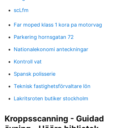
scLfm
Far moped klass 1 kora pa motorvag
Parkering hornsgatan 72
Nationalekonomi anteckningar
Kontroll vat
Spansk polisserie
Teknisk fastighetsförvaltare lön
Lakritsroten butiker stockholm
Kroppsscanning - Guidad