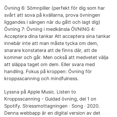
Övning 6: Sömnpiller (perfekt för dig som har
svårt att sova på kvällarna, prova övningen
liggandes i sängen när du gått och lagt dig)
Övning 7: Övning i medkänsla ÖVNING 4:
Acceptera dina tankar Att acceptera sina tankar
innebär inte att man måste tycka om dem,
snarare konstatera att de finns där, att de
kommer och går. Men också att medvetet välja
att släppa taget om dem. Eller svara med
handling. Fokus på kroppen: Övning för
kroppsscanning och mindfulness.
Lyssna på Apple Music. Listen to
Kroppsscanning - Guidad övning, del 1 on
Spotify. Stressmottagningen · Song · 2020.
Denna webbapp är en digital version av det