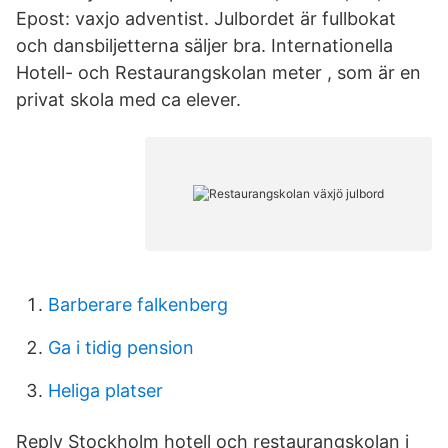
Epost: vaxjo adventist. Julbordet är fullbokat
och dansbiljetterna säljer bra. Internationella
Hotell- och Restaurangskolan meter , som är en
privat skola med ca elever.
Barberare falkenberg
Ga i tidig pension
Heliga platser
Reply Stockholm hotell och restaurangskolan i