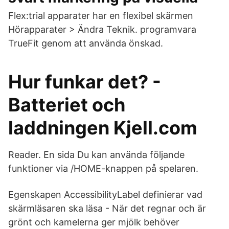
Flex:trial apparater har en flexibel skärmen
Hörapparater > Ändra Teknik. programvara
TrueFit genom att använda önskad.
Hur funkar det? -
Batteriet och
laddningen Kjell.com
Reader. En sida Du kan använda följande
funktioner via /HOME-knappen på spelaren.
Egenskapen AccessibilityLabel definierar vad
skärmläsaren ska läsa - När det regnar och är
grönt och kamelerna ger mjölk behöver