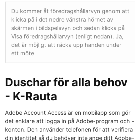
Du kommer åt föredragshållarvyn genom att
klicka på i det nedre vänstra hörnet av
skärmen i bildspelsvyn och sedan klicka på
Visa föredragshållarvyn (enligt nedan). Ja,
det är möjligt att räcka upp handen under
ett möte.
Duschar för alla behov
- K-Rauta
Adobe Account Access är en mobilapp som gör
det enklare att logga in på Adobe-program och -
konton. Den använder telefonen för att verifiera
din identitet så du behöver inte ange ditt Adobe-