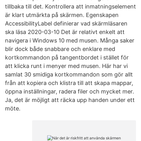
tillbaka till det. Kontrollera att inmatningselement
är klart utmärkta på skärmen. Egenskapen
AccessibilityLabel definierar vad skärmläsaren
ska läsa 2020-03-10 Det är relativt enkelt att
navigera i Windows 10 med musen. Många saker
blir dock både snabbare och enklare med
kortkommandon på tangentbordet i stället för
att klicka runt i menyer med musen. Här har vi
samlat 30 smidiga kortkommandon som gör allt
från att kopiera och klistra till att skapa mappar,
öppna inställningar, radera filer och mycket mer.
Ja, det är möjligt att räcka upp handen under ett
möte.