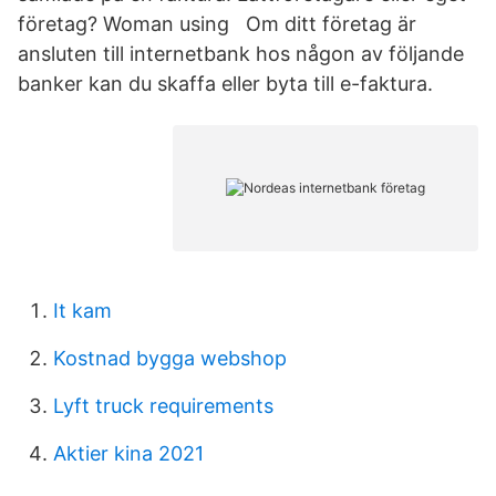
företag? Woman using Om ditt företag är
ansluten till internetbank hos någon av följande
banker kan du skaffa eller byta till e-faktura.
It kam
Kostnad bygga webshop
Lyft truck requirements
Aktier kina 2021