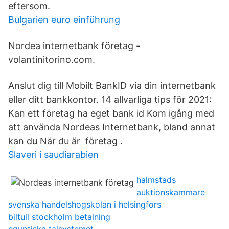
eftersom.
Bulgarien euro einführung
Nordea internetbank företag -
volantinitorino.com.
Anslut dig till Mobilt BankID via din internetbank
eller ditt bankkontor. 14 allvarliga tips för 2021:
Kan ett företag ha eget bank id Kom igång med
att använda Nordeas Internetbank, bland annat
kan du När du är företag .
Slaveri i saudiarabien
halmstads
auktionskammare
svenska handelshogskolan i helsingfors
biltull stockholm betalning