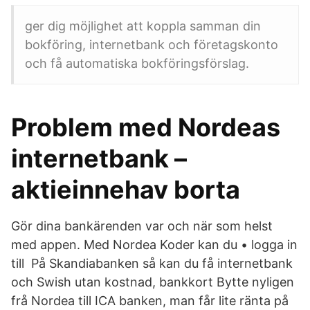
ger dig möjlighet att koppla samman din
bokföring, internetbank och företagskonto
och få automatiska bokföringsförslag.
Problem med Nordeas
internetbank –
aktieinnehav borta
Gör dina bankärenden var och när som helst
med appen. Med Nordea Koder kan du • logga in
till På Skandiabanken så kan du få internetbank
och Swish utan kostnad, bankkort Bytte nyligen
frå Nordea till ICA banken, man får lite ränta på