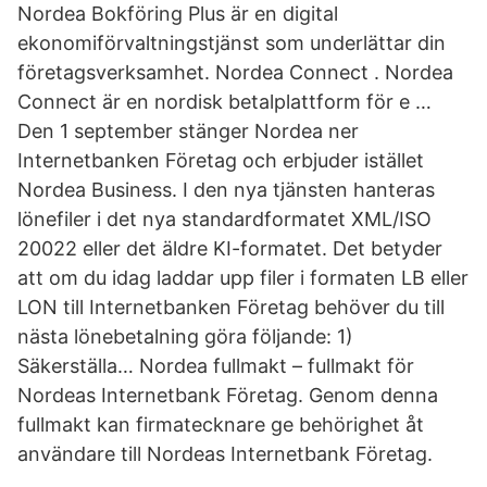
Nordea Bokföring Plus är en digital
ekonomiförvaltningstjänst som underlättar din
företagsverksamhet. Nordea Connect . Nordea
Connect är en nordisk betalplattform för e …
Den 1 september stänger Nordea ner
Internetbanken Företag och erbjuder istället
Nordea Business. I den nya tjänsten hanteras
lönefiler i det nya standardformatet XML/ISO
20022 eller det äldre KI-formatet. Det betyder
att om du idag laddar upp filer i formaten LB eller
LON till Internetbanken Företag behöver du till
nästa lönebetalning göra följande: 1)
Säkerställa… Nordea fullmakt – fullmakt för
Nordeas Internetbank Företag. Genom denna
fullmakt kan firmatecknare ge behörighet åt
användare till Nordeas Internetbank Företag.