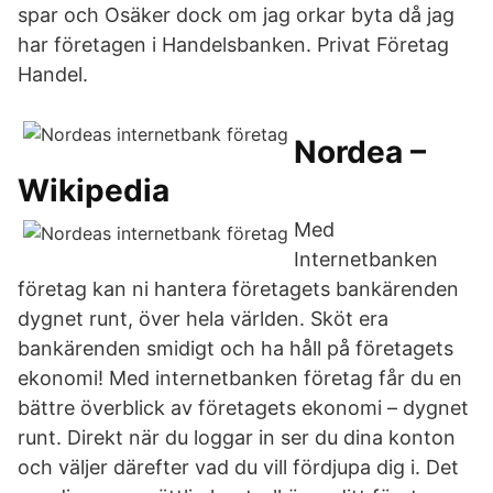
spar och Osäker dock om jag orkar byta då jag
har företagen i Handelsbanken. Privat Företag
Handel.
Nordea –
Wikipedia
Med
Internetbanken
företag kan ni hantera företagets bankärenden
dygnet runt, över hela världen. Sköt era
bankärenden smidigt och ha håll på företagets
ekonomi! Med internetbanken företag får du en
bättre överblick av företagets ekonomi – dygnet
runt. Direkt när du loggar in ser du dina konton
och väljer därefter vad du vill fördjupa dig i. Det