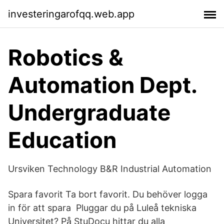
investeringarofqq.web.app
Robotics &
Automation Dept.
Undergraduate
Education
Ursviken Technology B&R Industrial Automation
Spara favorit Ta bort favorit. Du behöver logga
in för att spara Pluggar du på Luleå tekniska
Universitet? På StuDocu hittar du alla