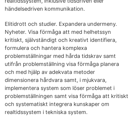
realtidssystem, inklusive tidsdriven eller
händelsedriven kommunikation.
Elitidrott och studier. Expandera undermeny.
Nyheter. Visa förmåga att med helhetssyn
kritiskt, självständigt och kreativt identifiera,
formulera och hantera komplexa
problemställningar med hårda tidskrav samt
utifrån problemställning visa förmåga planera
och med hjälp av adekvata metoder
dimensionera hårdvara samt, i mjukvara,
implementera system som löser problemet i
problemställningen samt visa förmåga att kritiskt
och systematiskt integrera kunskaper om
realtidssystem i tekniska system.